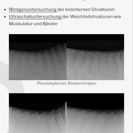
Röntgenuntersuchung
der knöchernen Strukturen
Ultraschalluntersuchung
der Weichteilstrukturen wie
Muskulatur und Bänder
Physiologisches Rückenröntgen