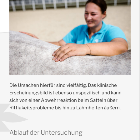
Die Ursachen hierfür sind vielfältig. Das klinische
Erscheinungsbild ist ebenso unspezifisch und kann
sich von einer Abwehrreaktion beim Satteln über
Rittigkeitsprobleme bis hin zu Lahmheiten äußern.
Ablauf der Untersuchung