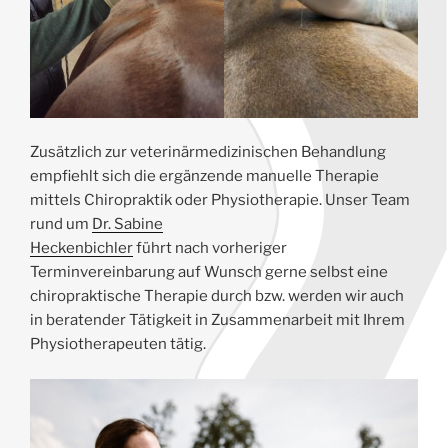
Zusätzlich zur veterinärmedizinischen Behandlung
empfiehlt sich die ergänzende manuelle Therapie
mittels Chiropraktik oder Physiotherapie. Unser Team
rund um
Dr. Sabine
Heckenbichler
führt nach vorheriger
Terminvereinbarung auf Wunsch gerne selbst eine
chiropraktische Therapie durch bzw. werden wir auch
in beratender Tätigkeit in Zusammenarbeit mit Ihrem
Physiotherapeuten tätig.