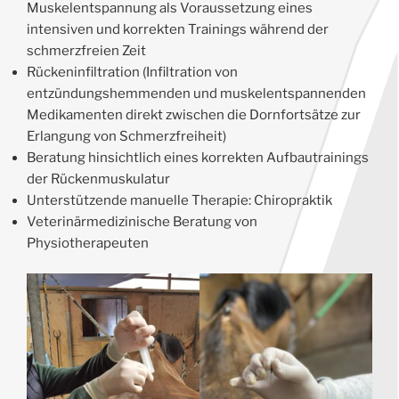
Muskelentspannung als Voraussetzung eines
intensiven und korrekten Trainings während der
schmerzfreien Zeit
Rückeninfiltration (Infiltration von
entzündungshemmenden und muskelentspannenden
Medikamenten direkt zwischen die Dornfortsätze zur
Erlangung von Schmerzfreiheit)
Beratung hinsichtlich eines korrekten Aufbautrainings
der Rückenmuskulatur
Unterstützende manuelle Therapie: Chiropraktik
Veterinärmedizinische Beratung von
Physiotherapeuten