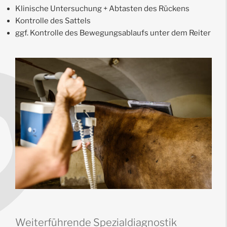
Klinische Untersuchung + Abtasten des Rückens
Kontrolle des Sattels
ggf. Kontrolle des Bewegungsablaufs unter dem Reiter
Weiterführende Spezialdiagnostik