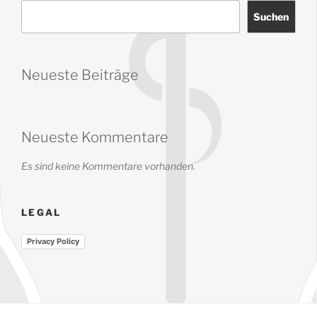
Suchen
Neueste Beiträge
Neueste Kommentare
Es sind keine Kommentare vorhanden.
LEGAL
Privacy Policy