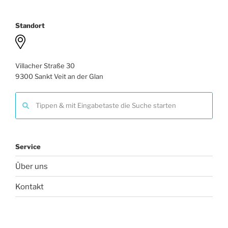
Standort
Villacher Straße 30
9300 Sankt Veit an der Glan
Service
Über uns
Kontakt