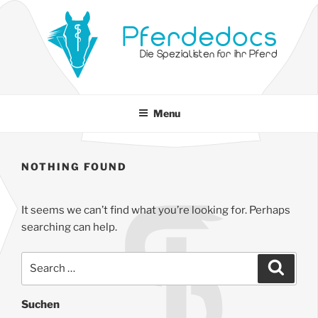
Pferdedocs
Die Spezialisten für ihr Pferd
Menu
NOTHING FOUND
It seems we can’t find what you’re looking for. Perhaps
searching can help.
Suchen