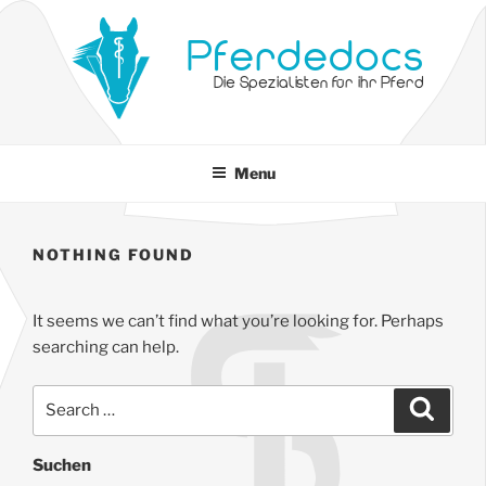
Pferdedocs
Die Spezialisten für ihr Pferd
Menu
NOTHING FOUND
It seems we can’t find what you’re looking for. Perhaps
searching can help.
Suchen