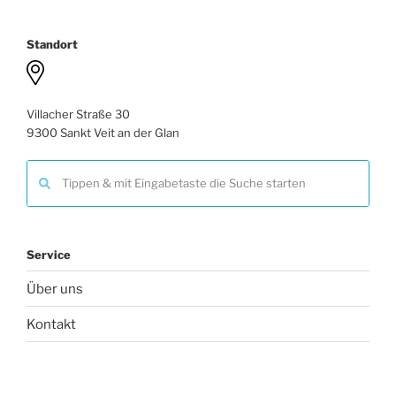
Standort
Villacher Straße 30
9300 Sankt Veit an der Glan
Service
Über uns
Kontakt