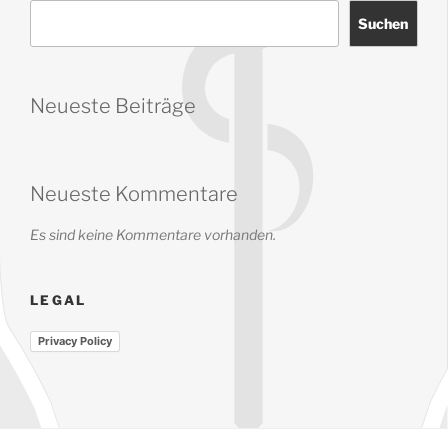
Suchen
Neueste Beiträge
Neueste Kommentare
Es sind keine Kommentare vorhanden.
LEGAL
Privacy Policy