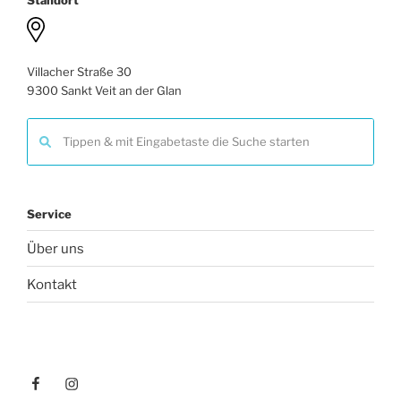
Standort
Villacher Straße 30
9300 Sankt Veit an der Glan
Service
Über uns
Kontakt