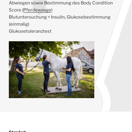
Abwiegen sowie Bestimmung des Body Condition
Score (
Pferdewaage
)
Blutuntersuchung + Insulin, Glukosebestimmung
(einmalig)
Glukosetoleranztest