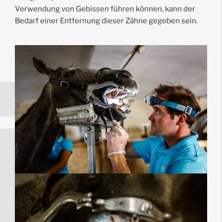
Verwendung von Gebissen führen können, kann der
Bedarf einer Entfernung dieser Zähne gegeben sein.