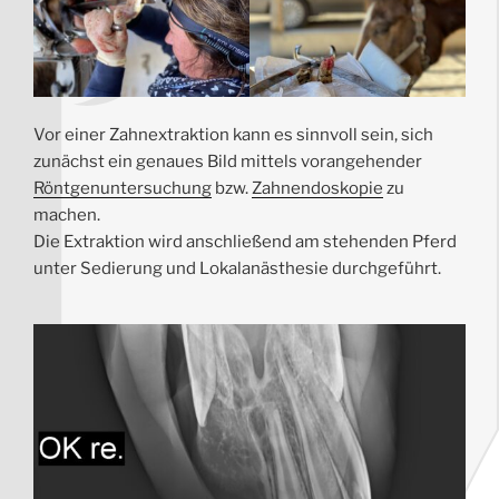
Vor einer Zahnextraktion kann es sinnvoll sein, sich
zunächst ein genaues Bild mittels vorangehender
Röntgenuntersuchung
bzw.
Zahnendoskopie
zu
machen.
Die Extraktion wird anschließend am stehenden Pferd
unter Sedierung und Lokalanästhesie durchgeführt.