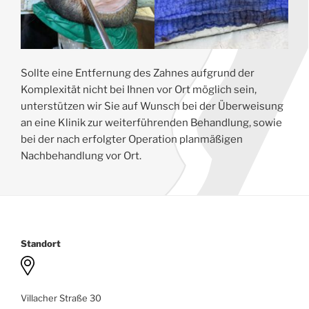
Sollte eine Entfernung des Zahnes aufgrund der
Komplexität nicht bei Ihnen vor Ort möglich sein,
unterstützen wir Sie auf Wunsch bei der Überweisung
an eine Klinik zur weiterführenden Behandlung, sowie
bei der nach erfolgter Operation planmäßigen
Nachbehandlung vor Ort.
Standort
Villacher Straße 30