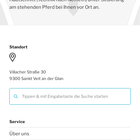
am stehenden Pferd bei Ihnen vor Ort an.
Standort
Villacher Straße 30
9300 Sankt Veit an der Glan
Service
Über uns