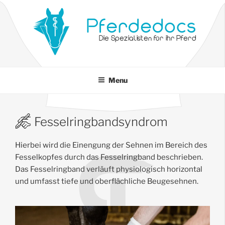
Pferdedocs
Die Spezialisten für ihr Pferd
Menu
Fesselringbandsyndrom
Hierbei wird die Einengung der Sehnen im Bereich des
Fesselkopfes durch das Fesselringband beschrieben.
Das Fesselringband verläuft physiologisch horizontal
und umfasst tiefe und oberflächliche Beugesehnen.