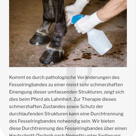
Kommt es durch pathologische Veränderungen des
Fesselringbandes zu einer meist sehr schmerzhaften
Einengung dieser umfassenden Strukturen, zeigt sich
dies beim Pferd als Lahmheit. Zur Therapie dieses
schmerzhaften Zustandes sowie Schutz der
durchlaufenden Strukturen kann eine Durchtrennung
des Fesselringbandes notwendig sein. Wir bieten
diese Durchtrennung des Fesselringbandes über einen
Hautschnitt (Technik nach Nemeth) unter Sedierung